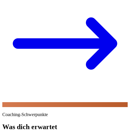
Coaching-Schwerpunkte
Was dich erwartet
01