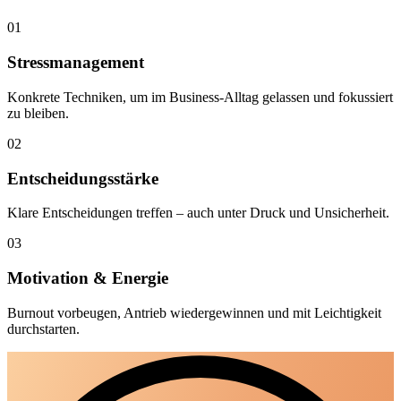
Stressmanagement
Konkrete Techniken, um im Business-Alltag gelassen und fokussiert
zu bleiben.
02
Entscheidungsstärke
Klare Entscheidungen treffen – auch unter Druck und Unsicherheit.
03
Motivation & Energie
Burnout vorbeugen, Antrieb wiedergewinnen und mit Leichtigkeit
durchstarten.