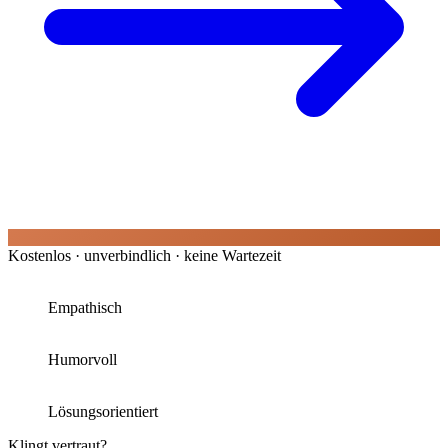
Kostenlos · unverbindlich · keine Wartezeit
Empathisch
Humorvoll
Lösungsorientiert
Klingt vertraut?