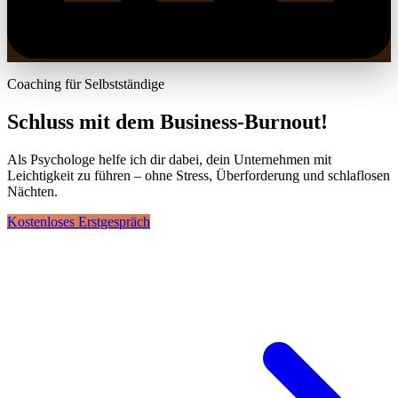
Coaching für Selbstständige
Schluss mit dem Business-Burnout!
Als Psychologe helfe ich dir dabei, dein Unternehmen mit
Leichtigkeit zu führen – ohne Stress, Überforderung und schlaflosen
Nächten.
Kostenloses Erstgespräch